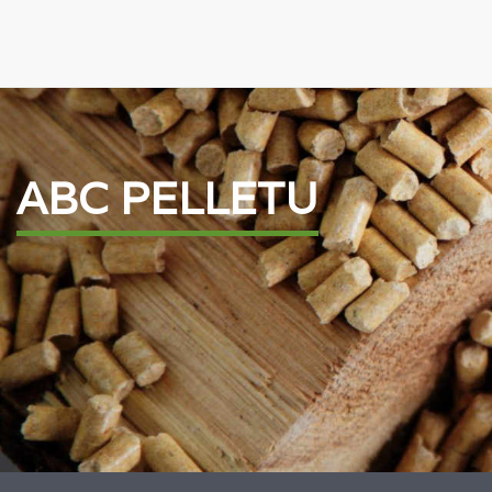
ABC PELLETU