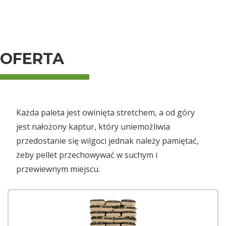
OFERTA
Każda paleta jest owinięta stretchem, a od góry
jest nałożony kaptur, który uniemożliwia
przedostanie się wilgoci jednak należy pamiętać,
żeby pellet przechowywać w suchym i
przewiewnym miejscu.