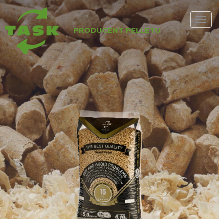
PRODUCENT PELLETU