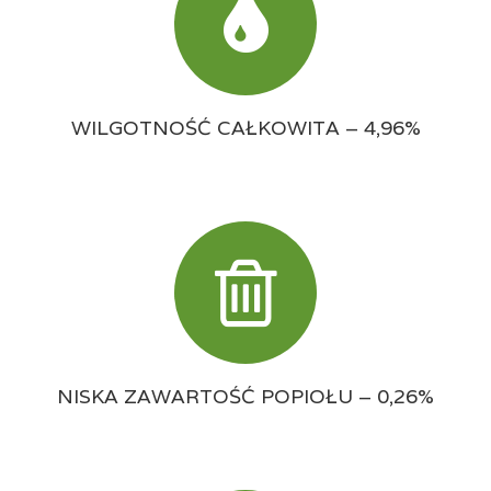
WILGOTNOŚĆ CAŁKOWITA – 4,96%
NISKA ZAWARTOŚĆ POPIOŁU – 0,26%