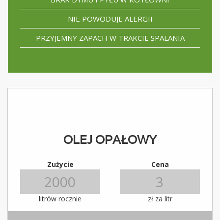
NIE POWODUJE ALERGII
PRZYJEMNY ZAPACH W TRAKCIE SPALANIA
OLEJ OPAŁOWY
Zużycie
Cena
litrów rocznie
zł za litr