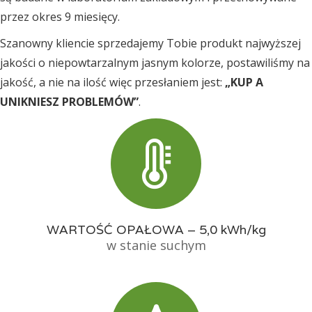
przez okres 9 miesięcy.
Szanowny kliencie sprzedajemy Tobie produkt najwyższej
jakości o niepowtarzalnym jasnym kolorze, postawiliśmy na
jakość, a nie na ilość więc przesłaniem jest:
„KUP A
UNIKNIESZ PROBLEMÓW”
.
WARTOŚĆ OPAŁOWA – 5,0 kWh/kg
w stanie suchym