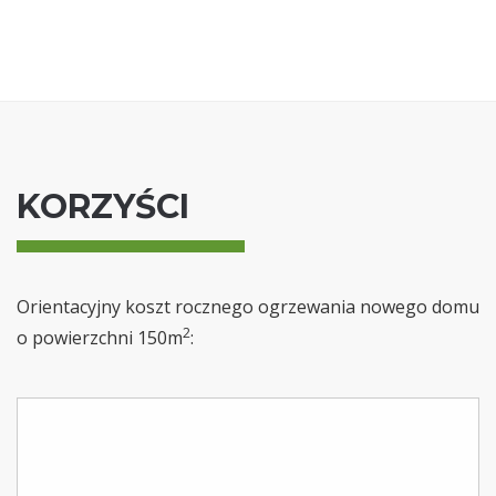
KORZYŚCI
Orientacyjny koszt rocznego ogrzewania nowego domu
2
o powierzchni 150m
: