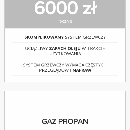
6000 zł
rocznie
SKOMPLIKOWANY
SYSTEM GRZEWCZY
UCIĄŻLIWY
ZAPACH OLEJU
W TRAKCIE
UŻYTKOWANIA
SYSTEM GRZEWCZY WYMAGA CZĘSTYCH
PRZEGLĄDÓW I
NAPRAW
GAZ PROPAN