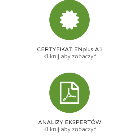
CERTYFIKAT ENplus A1
Kliknij aby zobaczyć
ANALIZY EKSPERTÓW
Kliknij aby zobaczyć