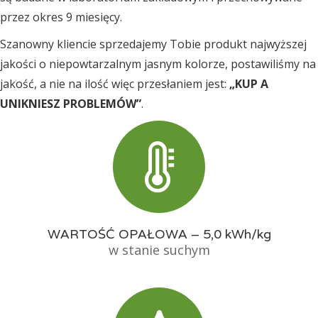
przez okres 9 miesięcy.
Szanowny kliencie sprzedajemy Tobie produkt najwyższej
jakości o niepowtarzalnym jasnym kolorze, postawiliśmy na
jakość, a nie na ilość więc przesłaniem jest:
„KUP A
UNIKNIESZ PROBLEMÓW”
.
WARTOŚĆ OPAŁOWA – 5,0 kWh/kg
w stanie suchym