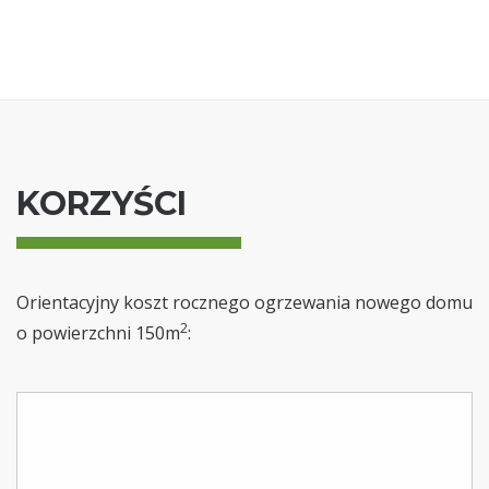
KORZYŚCI
Orientacyjny koszt rocznego ogrzewania nowego domu
2
o powierzchni 150m
: