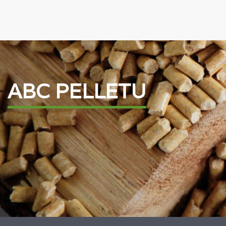
ABC PELLETU