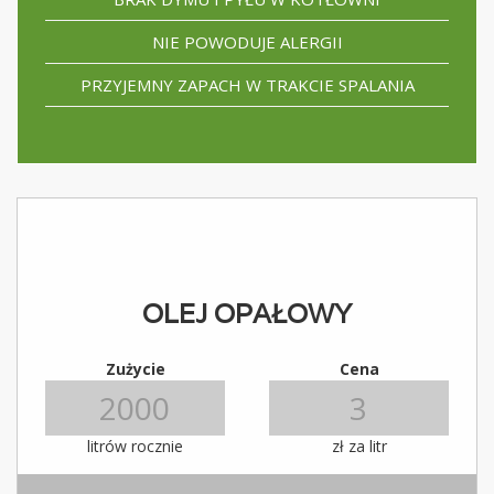
NIE POWODUJE ALERGII
PRZYJEMNY ZAPACH W TRAKCIE SPALANIA
OLEJ OPAŁOWY
Zużycie
Cena
litrów rocznie
zł za litr