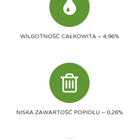
WILGOTNOŚĆ CAŁKOWITA – 4,96%
NISKA ZAWARTOŚĆ POPIOŁU – 0,26%