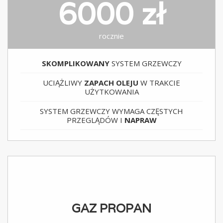
6000 zł
rocznie
SKOMPLIKOWANY
SYSTEM GRZEWCZY
UCIĄŻLIWY
ZAPACH OLEJU
W TRAKCIE
UŻYTKOWANIA
SYSTEM GRZEWCZY WYMAGA CZĘSTYCH
PRZEGLĄDÓW I
NAPRAW
GAZ PROPAN