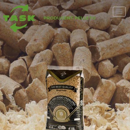
PRODUCENT PELLETU