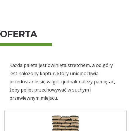
OFERTA
Każda paleta jest owinięta stretchem, a od góry
jest nałożony kaptur, który uniemożliwia
przedostanie się wilgoci jednak należy pamiętać,
żeby pellet przechowywać w suchym i
przewiewnym miejscu.