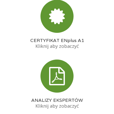
CERTYFIKAT ENplus A1
Kliknij aby zobaczyć
ANALIZY EKSPERTÓW
Kliknij aby zobaczyć